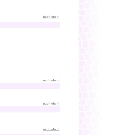
nach oben!
nach oben!
nach oben!
nach oben!