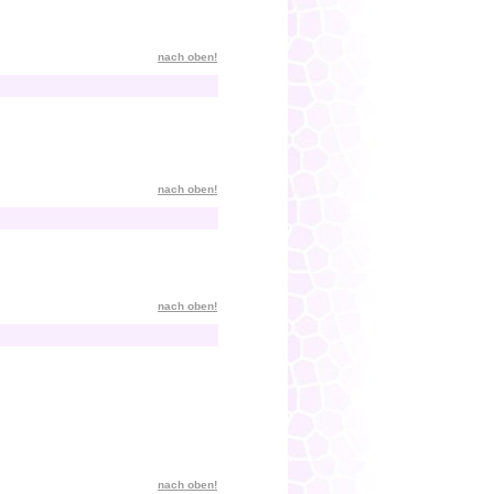
nach oben!
nach oben!
nach oben!
nach oben!