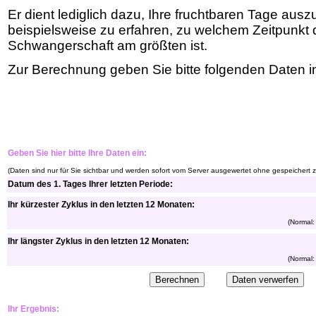
Er dient lediglich dazu, Ihre fruchtbaren Tage aus
beispielsweise zu erfahren, zu welchem Zeitpunkt 
Schwangerschaft am größten ist.
Zur Berechnung geben Sie bitte folgenden Daten in
Geben Sie hier bitte Ihre Daten ein:
(Daten sind nur für Sie sichtbar und werden sofort vom Server ausgewertet ohne gespeichert 
Datum des 1. Tages Ihrer letzten Periode:
Ihr kürzester Zyklus in den letzten 12 Monaten:
(Normal:
Ihr längster Zyklus in den letzten 12 Monaten:
(Normal:
Ihr Ergebnis: