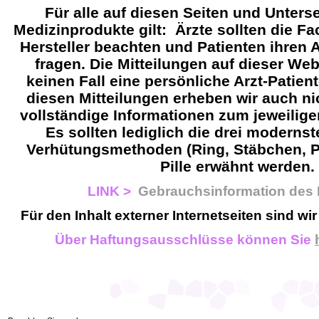
Für alle auf diesen Seiten und Unters
Medizinprodukte gilt: Ärzte sollten die F
Hersteller beachten und Patienten ihren 
fragen. Die Mitteilungen auf dieser Web
keinen Fall eine persönliche Arzt-Patien
diesen Mitteilungen erheben wir auch n
vollständige Informationen zum jeweilig
Es sollten lediglich die drei moderns
Verhütungsmethoden (Ring, Stäbchen, Pf
Pille erwähnt werden.
LINK >
Gebrauchsinformation des H
Für den Inhalt externer Internetseiten sind wir
Über Haftungsausschlüsse können Sie