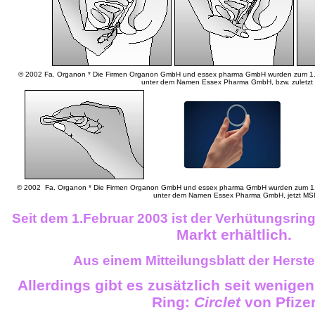
© 2002 Fa. Organon * Die Firmen Organon GmbH und essex pharma GmbH wurden zum 1. Ju
unter dem Namen Essex Pharma GmbH, bzw. zuletz
© 2002 Fa. Organon * Die Firmen Organon GmbH und essex pharma GmbH wurden zum 1. Ju
unter dem Namen Essex Pharma GmbH, jetzt MS
Seit dem 1.Februar 2003 ist der Verhütungsrin
Markt erhältlich.
Aus einem
Mitteilungsblatt
der Herste
Allerdings gibt es zusätzlich seit wenige
Ring:
Circlet
von Pfize